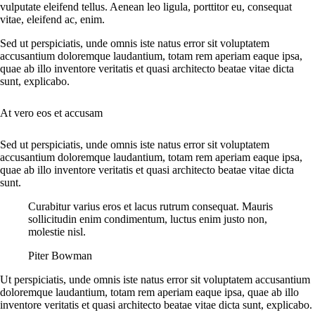
vulputate eleifend tellus. Aenean leo ligula, porttitor eu, consequat
vitae, eleifend ac, enim.
Sed ut perspiciatis, unde omnis iste natus error sit voluptatem
accusantium doloremque laudantium, totam rem aperiam eaque ipsa,
quae ab illo inventore veritatis et quasi architecto beatae vitae dicta
sunt, explicabo.
At vero eos et accusam
Sed ut perspiciatis, unde omnis iste natus error sit voluptatem
accusantium doloremque laudantium, totam rem aperiam eaque ipsa,
quae ab illo inventore veritatis et quasi architecto beatae vitae dicta
sunt.
Curabitur varius eros et lacus rutrum consequat. Mauris
sollicitudin enim condimentum, luctus enim justo non,
molestie nisl.
Piter Bowman
Ut perspiciatis, unde omnis iste natus error sit voluptatem accusantium
doloremque laudantium, totam rem aperiam eaque ipsa, quae ab illo
inventore veritatis et quasi architecto beatae vitae dicta sunt, explicabo.