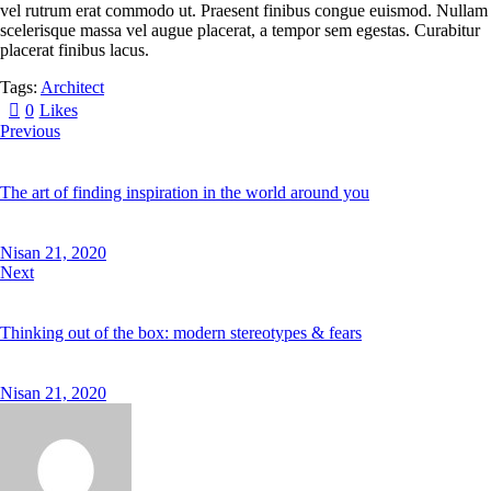
vel rutrum erat commodo ut. Praesent finibus congue euismod. Nullam
scelerisque massa vel augue placerat, a tempor sem egestas. Curabitur
placerat finibus lacus.
Tags:
Architect
0
Likes
Previous
The art of finding inspiration in the world around you
Nisan 21, 2020
Next
Thinking out of the box: modern stereotypes & fears
Nisan 21, 2020