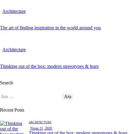
Architecture
The art of finding inspiration in the world around you
Architecture
Thinking out of the box: modern stereotypes & fears
Search
Recent Posts
ARCHITECTURE
Nisan 21, 2020
Thinking out of the box: modern stereotypes & fears