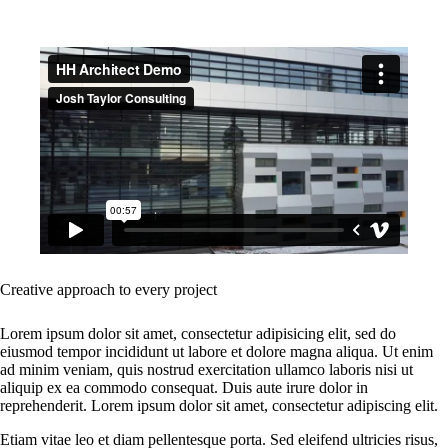
Creative approach to every project
Lorem ipsum dolor sit amet, consectetur adipisicing elit, sed do
eiusmod tempor incididunt ut labore et dolore magna aliqua. Ut enim
ad minim veniam, quis nostrud exercitation ullamco laboris nisi ut
aliquip ex ea commodo consequat. Duis aute irure dolor in
reprehenderit. Lorem ipsum dolor sit amet, consectetur adipiscing elit.
Etiam vitae leo et diam pellentesque porta. Sed eleifend ultricies risus,