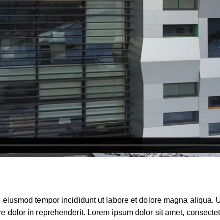
do eiusmod tempor incididunt ut labore et dolore magna aliqua.
e dolor in reprehenderit. Lorem ipsum dolor sit amet, consectetu