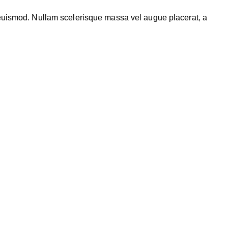
e euismod. Nullam scelerisque massa vel augue placerat, a