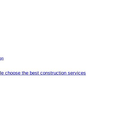
gn
le choose the best construction services