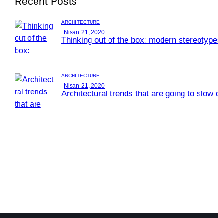
Recent Posts
ARCHITECTURE
Nisan 21, 2020
Thinking out of the box: modern stereotype
ARCHITECTURE
Nisan 21, 2020
Architectural trends that are going to slow